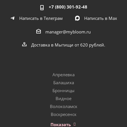
+7 (800) 301-92-48
Написать в Телеграм
Написать в Мах
manager@mybloom.ru
Доставка в Мытищи от 620 рублей.
Апрелевка
Балашиха
Бронницы
Видное
Волоколамск
Воскресенск
Показать