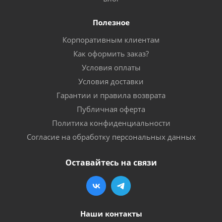
Полезное
Корпоративным клиентам
Как оформить заказ?
Условия оплаты
Условия доставки
Гарантии и правила возврата
Публичная оферта
Политика конфиденциальности
Согласие на обработку персональных данных
Оставайтесь на связи
Наши контакты