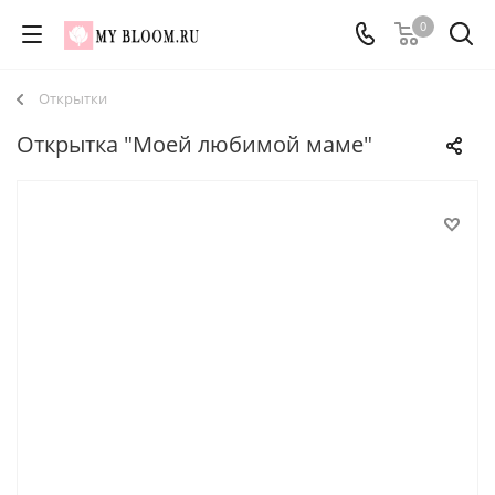
0
Открытки
Открытка "Моей любимой маме"