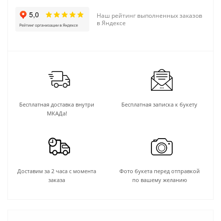
Наш рейтинг выполненных заказов
в Яндексе
Бесплатная доставка внутри
Бесплатная записка к букету
МКАДа!
Доставим за 2 часа с момента
Фото букета перед отправкой
заказа
по вашему желанию