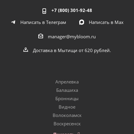
+7 (800) 301-92-48
Написать в Телеграм
Написать в Мах
manager@mybloom.ru
Доставка в Мытищи от 620 рублей.
Апрелевка
Балашиха
Бронницы
Видное
Волоколамск
Воскресенск