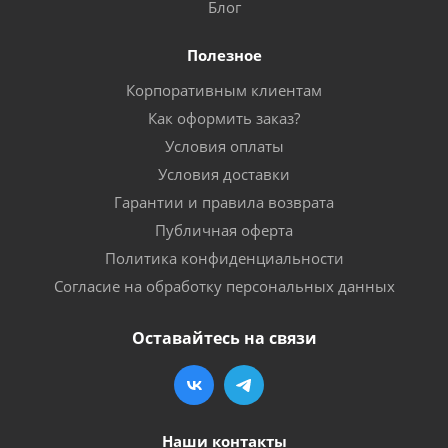
Блог
Полезное
Корпоративным клиентам
Как оформить заказ?
Условия оплаты
Условия доставки
Гарантии и правила возврата
Публичная оферта
Политика конфиденциальности
Согласие на обработку персональных данных
Оставайтесь на связи
Наши контакты