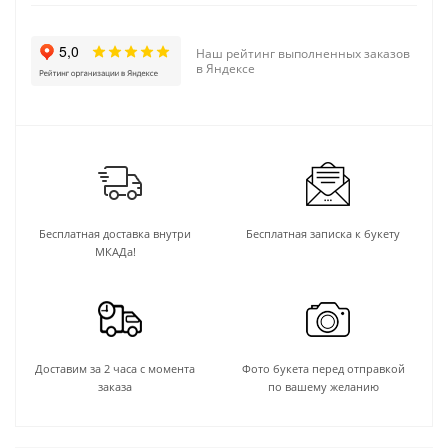
Наш рейтинг выполненных заказов
в Яндексе
Бесплатная доставка внутри
Бесплатная записка к букету
МКАДа!
Доставим за 2 часа с момента
Фото букета перед отправкой
заказа
по вашему желанию