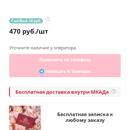
?
CashBack 24 руб.
470
руб.
/шт
Уточните наличие у оператора
Позвонить по телефону
Написать в Телеграм
Бесплатная доставка внутри МКАДа
?
Бесплатная записка к
любому заказу