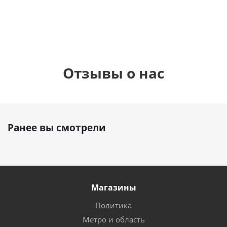
руб.
895
руб.
руб.
Отзывы о нас
Ранее вы смотрели
Магазины
Политика
Метро и область