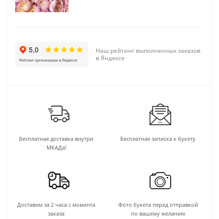
Наш рейтинг выполненных заказов
в Яндексе
Бесплатная доставка внутри
Бесплатная записка к букету
МКАДа!
Доставим за 2 часа с момента
Фото букета перед отправкой
заказа
по вашему желанию