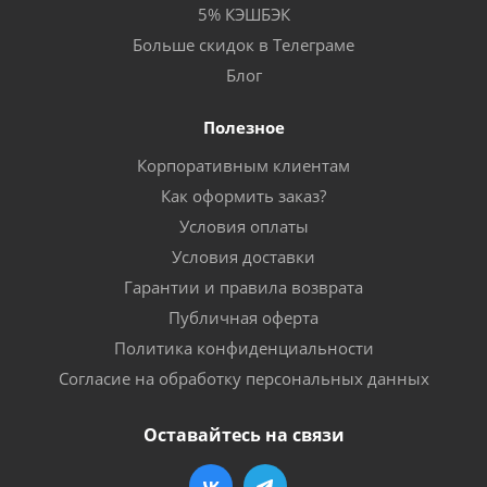
5% КЭШБЭК
Больше скидок в Телеграме
Блог
Полезное
Корпоративным клиентам
Как оформить заказ?
Условия оплаты
Условия доставки
Гарантии и правила возврата
Публичная оферта
Политика конфиденциальности
Согласие на обработку персональных данных
Оставайтесь на связи