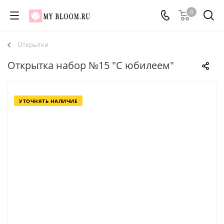
0
Открытки
Открытка набор №15 "С юбилеем"
УТОЧНЯТЬ НАЛИЧИЕ