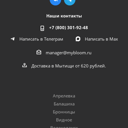
Наши контакты
+7 (800) 301-92-48
Написать в Телеграм
Написать в Мах
manager@mybloom.ru
Доставка в Мытищи от 620 рублей.
Апрелевка
Балашиха
Бронницы
Видное
Волоколамск