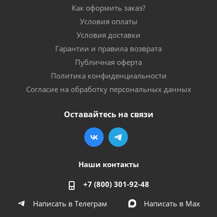
Как оформить заказ?
Условия оплаты
Условия доставки
Гарантии и правила возврата
Публичная оферта
Политика конфиденциальности
Согласие на обработку персональных данных
Оставайтесь на связи
Наши контакты
+7 (800) 301-92-48
Написать в Телеграм
Написать в Мах