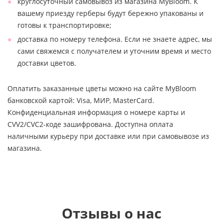
круглосуточный самовывоз из магазина MyBloom. К
вашему приезду герберы будут бережно упакованы и
готовы к транспортировке;
доставка по номеру телефона. Если не знаете адрес, мы
сами свяжемся с получателем и уточним время и место
доставки цветов.
Оплатить заказанные цветы можно на сайте MyBloom
банковской картой: Visa, МИР, MasterCard.
Конфиденциальная информация о номере карты и
CVV2/CVC2-коде зашифрована. Доступна оплата
наличными курьеру при доставке или при самовывозе из
магазина.
Отзывы о нас