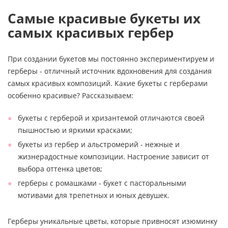
Самые красивые букеты их
самых красивых гербер
При создании букетов мы постоянно экспериментируем и
герберы - отличный источник вдохновения для создания
самых красивых композиций. Какие букеты с герберами
особенно красивые? Рассказываем:
букеты с герберой и хризантемой отличаются своей
пышностью и яркими красками;
букеты из гербер и альстромерий - нежные и
жизнерадостные композиции. Настроение зависит от
выбора оттенка цветов;
герберы с ромашками - букет с пасторальными
мотивами для трепетных и юных девушек.
Герберы уникальные цветы, которые привносят изюминку