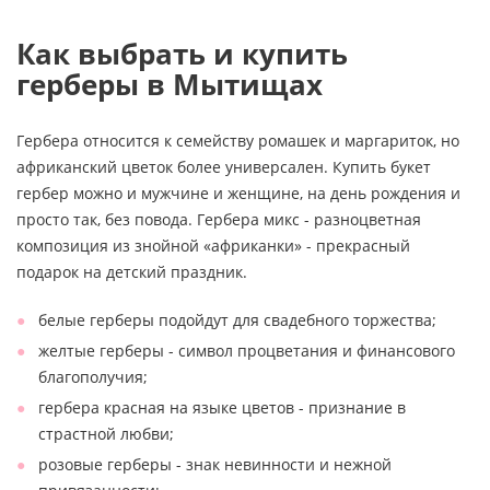
Как выбрать и купить
герберы в Мытищах
Гербера относится к семейству ромашек и маргариток, но
африканский цветок более универсален. Купить букет
гербер можно и мужчине и женщине, на день рождения и
просто так, без повода. Гербера микс - разноцветная
композиция из знойной «африканки» - прекрасный
подарок на детский праздник.
белые герберы подойдут для свадебного торжества;
желтые герберы - символ процветания и финансового
благополучия;
гербера красная на языке цветов - признание в
страстной любви;
розовые герберы - знак невинности и нежной