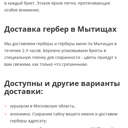
в каждый букет. Этакое яркое пятно, притягивающее
особое внимание.
Доставка гербер в Мытищах
Мы доставляем герберы и герберы мини по Мытищах в
течение 2-3 часов. Бережно упаковываем букеты в
специальную пленку для сохранности - цветы приедут к
вам свежими, как только что срезанными.
Доступны и другие варианты
доставки:
курьером в Московскую область;
анонимно. Сохраним тайну вашего имени и доставим
герберы адресату;