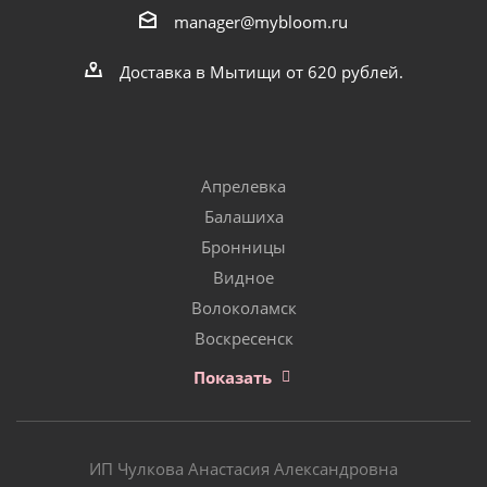
manager@mybloom.ru
Доставка в Мытищи от 620 рублей.
Апрелевка
Балашиха
Бронницы
Видное
Волоколамск
Воскресенск
Показать
ИП Чулкова Анастасия Александровна