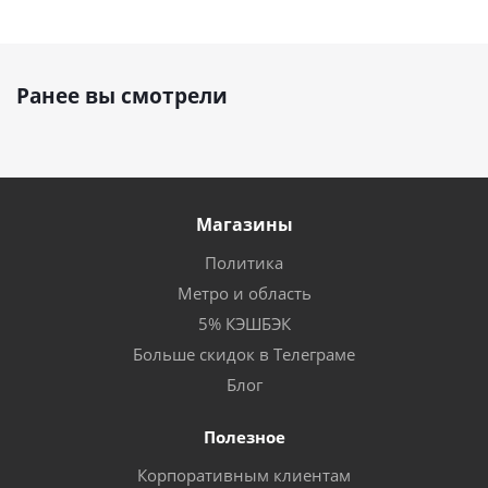
Ранее вы смотрели
Магазины
Политика
Метро и область
5% КЭШБЭК
Больше скидок в Телеграме
Блог
Полезное
Корпоративным клиентам