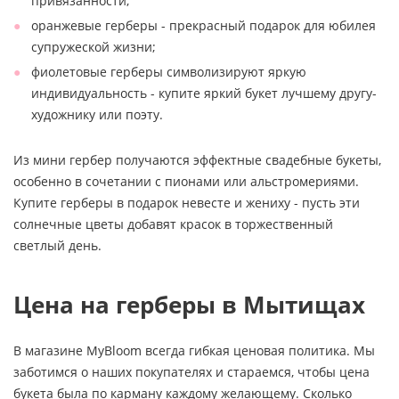
привязанности;
оранжевые герберы - прекрасный подарок для юбилея
супружеской жизни;
фиолетовые герберы символизируют яркую
индивидуальность - купите яркий букет лучшему другу-
художнику или поэту.
Из мини гербер получаются эффектные свадебные букеты,
особенно в сочетании с пионами или альстромериями.
Купите герберы в подарок невесте и жениху - пусть эти
солнечные цветы добавят красок в торжественный
светлый день.
Цена на герберы в Мытищах
В магазине MyBloom всегда гибкая ценовая политика. Мы
заботимся о наших покупателях и стараемся, чтобы цена
букета была по карману каждому желающему. Сколько