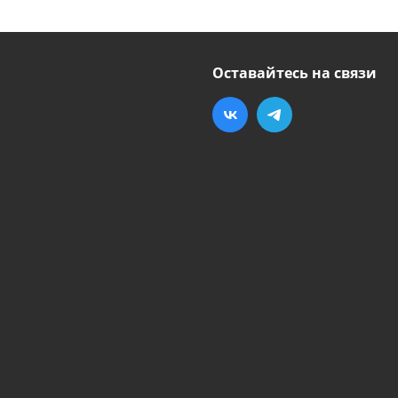
Оставайтесь на связи