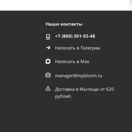
Наши контакты
+7 (800) 301-92-48
Написать в Телеграм
Написать в Мах
manager@mybloom.ru
Доставка в Мытищи от 620
рублей.