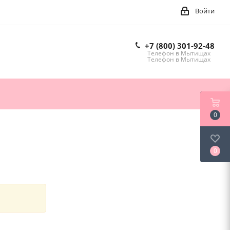
Войти
+7 (800) 301-92-48
Телефон в Мытищах
Телефон в Мытищах
0
0