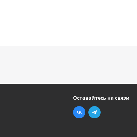
Оставайтесь на связи