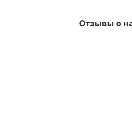
Отзывы о н