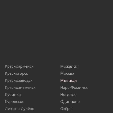
Красноармейск
Можайск
Красногорск
Москва
Краснозаводск
Мытищи
Краснознаменск
Наро-Фоминск
Кубинка
Ногинск
Куровское
Одинцово
Ликино-Дулёво
Озёры