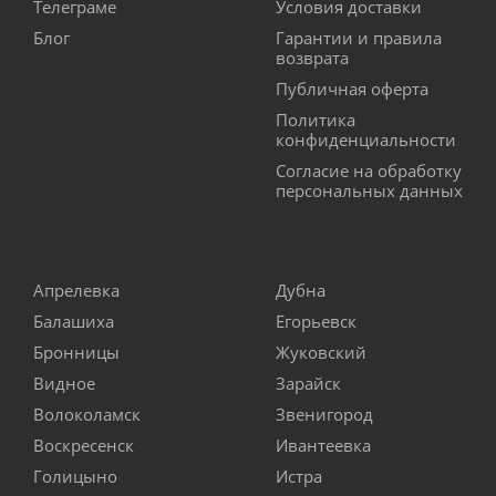
Телеграме
Условия доставки
Блог
Гарантии и правила
возврата
Публичная оферта
Политика
конфиденциальности
Согласие на обработку
персональных данных
Апрелевка
Дубна
Балашиха
Егорьевск
Бронницы
Жуковский
Видное
Зарайск
Волоколамск
Звенигород
Воскресенск
Ивантеевка
Голицыно
Истра