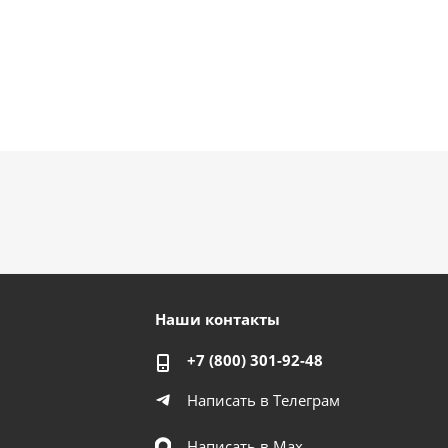
Наши контакты
+7 (800) 301-92-48
Написать в Телеграм
Написать в Мах