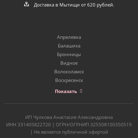
Доставка в Мытищи от 620 рублей.
Апрелевка
Балашиха
Бронницы
Видное
Волоколамск
Воскресенск
Показать
ИП Чулкова Анастасия Александровна
ИНН 331405822720 | ОГРН/ОГРНИП 325508100350519
| Не является публичной офертой