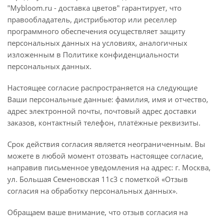
"Mybloom.ru - доставка цветов" гарантирует, что
правообладатель, дистрибьютор или реселлер
программного обеспечения осуществляет защиту
персональных данных на условиях, аналогичных
изложенным в Политике конфиденциальности
персональных данных.
Настоящее согласие распространяется на следующие
Ваши персональные данные: фамилия, имя и отчество,
адрес электронной почты, почтовый адрес доставки
заказов, контактный телефон, платёжные реквизиты.
Срок действия согласия является неограниченным. Вы
можете в любой момент отозвать настоящее согласие,
направив письменное уведомления на адрес: г. Москва,
ул. Большая Семеновская 11с3 с пометкой «Отзыв
согласия на обработку персональных данных».
Обращаем ваше внимание, что отзыв согласия на