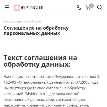
0
Доставка цветов в Москве
Соглашение на обработку
персональных данных
Текст соглашения на
обработку данных:
Настоящим в соответствии с Федеральным законом №
152-ФЗ «О персональных данных» от 27.07.2006 года
Вы подтверждаете свое согласие на обработку
компанией "Mybloom.ru - доставка цветов"
персональных данных: сбор, систематизацию,
накопление, хранение, уточнение (обновление,