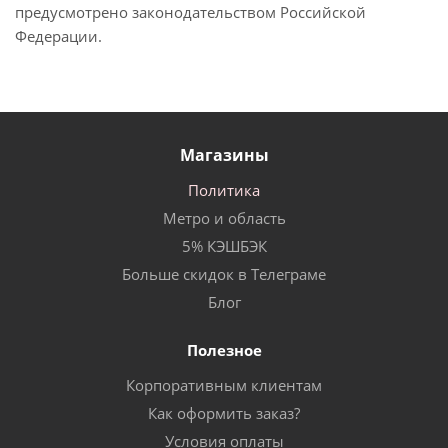
предусмотрено законодательством Российской
Федерации.
Магазины
Политика
Метро и область
5% КЭШБЭК
Больше скидок в Телеграме
Блог
Полезное
Корпоративным клиентам
Как оформить заказ?
Условия оплаты