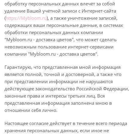
обработку персональных данных влечёт за собой
удаление Вашей учётной записи с Интернет-сайта
(
https://Mybloom.ru
), а также уничтожение записей,
содержащих ваши персональные данные, в системах
обработки персональных данных компании
"Mybloom.ru - доставка цветов", что может сделать
невозможным пользование интернет-сервисами
компании "Mybloom.ru - доставка цветов".
Гарантирую, что представленная мной информация
является полной, точной и достоверной, а также что
при представлении информации не нарушаются
действующее законодательство Российской Федерации,
законные права и интересы третьих лиц. Вся
представленная информация заполнена мною в
отношении себя лично.
Настоящее согласие действует в течение всего периода
хранения персональных данных, если иное не