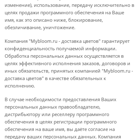
изменение), использование, передачу исключительно в
целях продажи программного обеспечения на Ваше
имя, как это описано ниже, блокирование,
обезличивание, уничтожение.
Компания "Mybloom.ru - доставка цветов" гарантирует
конфиденциальность получаемой информации.
Обработка персональных данных осуществляется в
целях эффективного исполнения заказов, договоров и
иных обязательств, принятых компанией "Mybloom.ru -
доставка цветов" в качестве обязательных к
исполнению.
В случае необходимости предоставления Ваших
персональных данных правообладателю,
дистрибьютору или реселлеру программного
обеспечения в целях регистрации программного
обеспечения на ваше имя, вы даёте согласие на
передачу ваших персональных данных. Компания