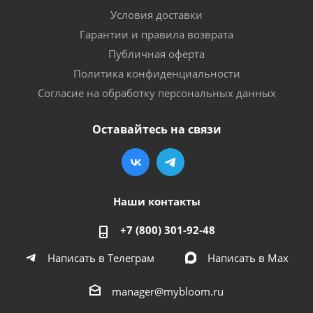
Условия доставки
Гарантии и правила возврата
Публичная оферта
Политика конфиденциальности
Согласие на обработку персональных данных
Оставайтесь на связи
Наши контакты
+7 (800) 301-92-48
Написать в Телеграм
Написать в Мах
manager@mybloom.ru