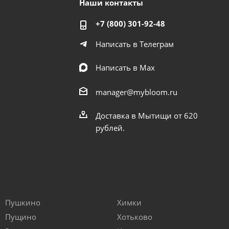
Наши контакты
+7 (800) 301-92-48
Написать в Телеграм
Написать в Мах
manager@mybloom.ru
Доставка в Мытищи от 620
рублей.
Пушкино
Химки
Пущино
Хотьково