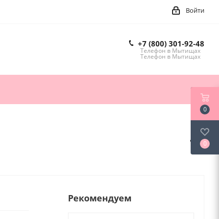
Войти
+7 (800) 301-92-48
Телефон в Мытищах
Телефон в Мытищах
0
0
Рекомендуем