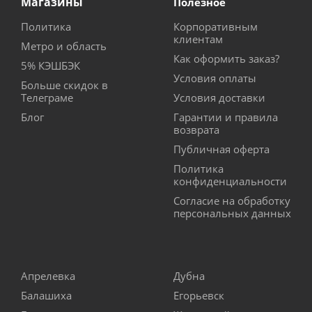
Магазины
Полезное
Политика
Корпоративным
клиентам
Метро и область
Как оформить заказ?
5% КЭШБЭК
Условия оплаты
Больше скидок в
Телеграме
Условия доставки
Блог
Гарантии и правила
возврата
Публичная оферта
Политика
конфиденциальности
Согласие на обработку
персональных данных
Апрелевка
Дубна
Балашиха
Егорьевск