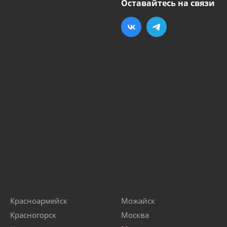
Оставайтесь на связи
Красноармейск
Можайск
Красногорск
Москва