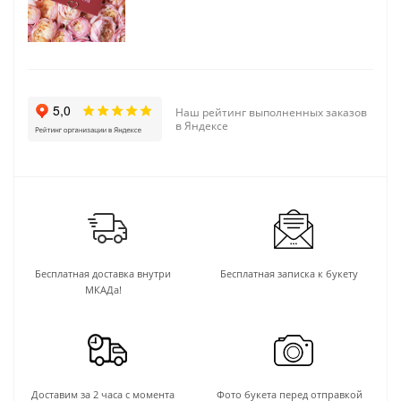
Наш рейтинг выполненных заказов
в Яндексе
Бесплатная доставка внутри
Бесплатная записка к букету
МКАДа!
Доставим за 2 часа с момента
Фото букета перед отправкой