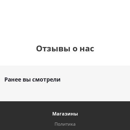
900
руб.
900
руб.
895
руб.
Отзывы о нас
Ранее вы смотрели
Магазины
Политика