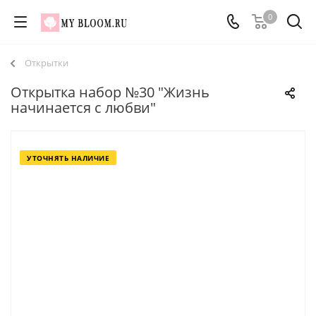
0
Открытки
Открытка набор №30 "Жизнь
начинается с любви"
УТОЧНЯТЬ НАЛИЧИЕ