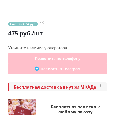
?
CashBack 24 руб.
475
руб.
/шт
Уточните наличие у оператора
Позвонить по телефону
Написать в Телеграм
Бесплатная доставка внутри МКАДа
?
Бесплатная записка к
любому заказу