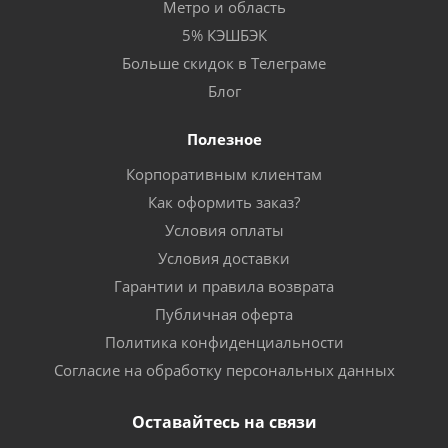
Метро и область
5% КЭШБЭК
Больше скидок в Телеграме
Блог
Полезное
Корпоративным клиентам
Как оформить заказ?
Условия оплаты
Условия доставки
Гарантии и правила возврата
Публичная оферта
Политика конфиденциальности
Согласие на обработку персональных данных
Оставайтесь на связи