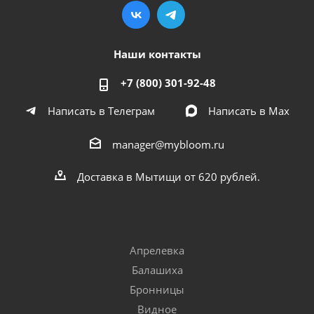
Наши контакты
+7 (800) 301-92-48
Написать в Телеграм
Написать в Мах
manager@mybloom.ru
Доставка в Мытищи от 620 рублей.
Апрелевка
Балашиха
Бронницы
Видное