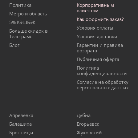
Политика
Корпоративным
клиентам
Метро и область
Как оформить заказ?
5% КЭШБЭК
Условия оплаты
Больше скидок в
Телеграме
Условия доставки
Блог
Гарантии и правила
возврата
Публичная оферта
Политика
конфиденциальности
Согласие на обработку
персональных данных
Апрелевка
Дубна
Балашиха
Егорьевск
Бронницы
Жуковский