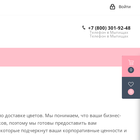
Войти
+7 (800) 301-92-48
Телефон в Мытищах
Телефон в Мытищах
0
0
 доставке цветов. Мы понимаем, что ваши бизнес-
ов, поэтому мы готовы предоставить вам
 которые подчеркнут ваши корпоративные ценности и