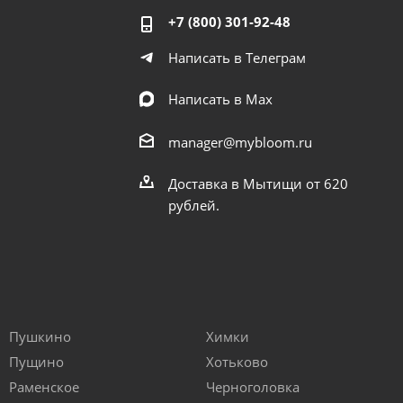
+7 (800) 301-92-48
Написать в Телеграм
Написать в Мах
manager@mybloom.ru
Доставка в Мытищи от 620
рублей.
Пушкино
Химки
Пущино
Хотьково
Раменское
Черноголовка