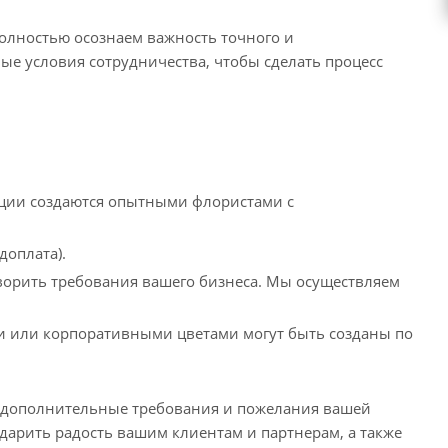
полностью осознаем важность точного и
е условия сотрудничества, чтобы сделать процесс
иции создаются опытными флористами с
доплата).
творить требования вашего бизнеса. Мы осуществляем
 или корпоративными цветами могут быть созданы по
 дополнительные требования и пожелания вашей
дарить радость вашим клиентам и партнерам, а также