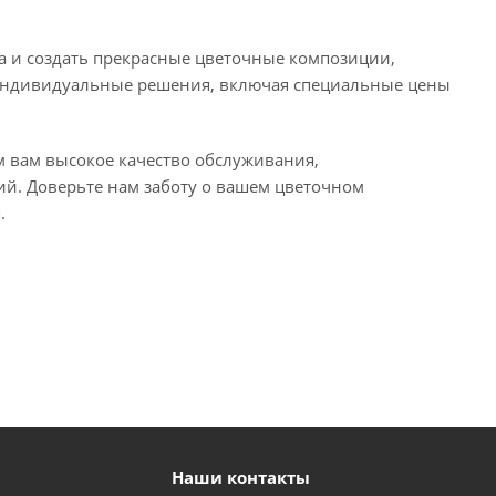
ва и создать прекрасные цветочные композиции,
индивидуальные решения, включая специальные цены
м вам высокое качество обслуживания,
й. Доверьте нам заботу о вашем цветочном
.
Наши контакты