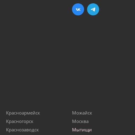
Красноармейск
Можайск
Красногорск
Москва
Краснозаводск
Мытищи