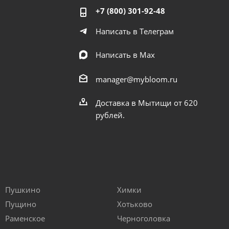
+7 (800) 301-92-48
Написать в Телеграм
Написать в Мах
manager@mybloom.ru
Доставка в Мытищи от 620
рублей.
Пушкино
Химки
Пущино
Хотьково
Раменское
Черноголовка