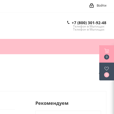
Войти
+7 (800) 301-92-48
Телефон в Мытищах
Телефон в Мытищах
0
0
Рекомендуем