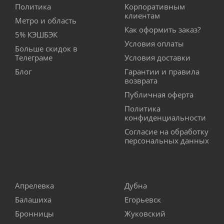
Политика
Корпоративным
клиентам
Метро и область
Как оформить заказ?
5% КЭШБЭК
Условия оплаты
Больше скидок в
Телеграме
Условия доставки
Блог
Гарантии и правила
возврата
Публичная оферта
Политика
конфиденциальности
Согласие на обработку
персональных данных
Апрелевка
Дубна
Балашиха
Егорьевск
Бронницы
Жуковский