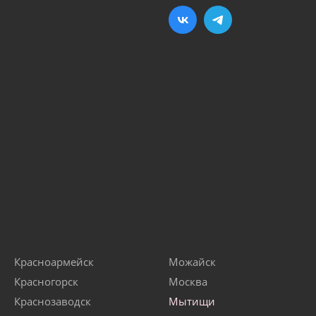
Красноармейск
Можайск
Красногорск
Москва
Краснозаводск
Мытищи