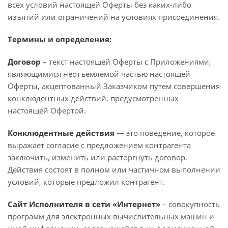
всех условий настоящей Оферты без каких-либо
изъятий или ограничений на условиях присоединения.
Термины и определения:
Договор
– текст настоящей Оферты с Приложениями,
являющимися неотъемлемой частью настоящей
Оферты, акцептованный Заказчиком путем совершения
конклюдентных действий, предусмотренных
настоящей Офертой.
Конклюдентные действия
— это поведение, которое
выражает согласие с предложением контрагента
заключить, изменить или расторгнуть договор.
Действия состоят в полном или частичном выполнении
условий, которые предложил контрагент.
Сайт Исполнителя в сети «Интернет»
– совокупность
программ для электронных вычислительных машин и