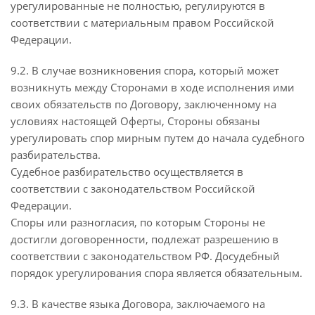
урегулированные не полностью, регулируются в
соответствии с материальным правом Российской
Федерации.
9.2. В случае возникновения спора, который может
возникнуть между Сторонами в ходе исполнения ими
своих обязательств по Договору, заключенному на
условиях настоящей Оферты, Стороны обязаны
урегулировать спор мирным путем до начала судебного
разбирательства.
Судебное разбирательство осуществляется в
соответствии с законодательством Российской
Федерации.
Споры или разногласия, по которым Стороны не
достигли договоренности, подлежат разрешению в
соответствии с законодательством РФ. Досудебный
порядок урегулирования спора является обязательным.
9.3. В качестве языка Договора, заключаемого на