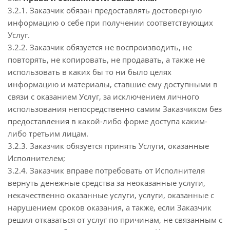
3.2.1. Заказчик обязан предоставлять достоверную
информацию о себе при получении соответствующих
Услуг.
3.2.2. Заказчик обязуется не воспроизводить, не
повторять, не копировать, не продавать, а также не
использовать в каких бы то ни было целях
информацию и материалы, ставшие ему доступными в
связи с оказанием Услуг, за исключением личного
использования непосредственно самим Заказчиком без
предоставления в какой-либо форме доступа каким-
либо третьим лицам.
3.2.3. Заказчик обязуется принять Услуги, оказанные
Исполнителем;
3.2.4. Заказчик вправе потребовать от Исполнителя
вернуть денежные средства за неоказанные услуги,
некачественно оказанные услуги, услуги, оказанные с
нарушением сроков оказания, а также, если Заказчик
решил отказаться от услуг по причинам, не связанным с