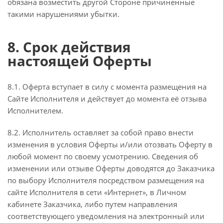
обязана возместить другой Стороне причиненные
такими нарушениями убытки.
8. Срок действия
настоящей Оферты
8.1. Оферта вступает в силу с момента размещения на
Сайте Исполнителя и действует до момента её отзыва
Исполнителем.
8.2. Исполнитель оставляет за собой право внести
изменения в условия Оферты и/или отозвать Оферту в
любой момент по своему усмотрению. Сведения об
изменении или отзыве Оферты доводятся до Заказчика
по выбору Исполнителя посредством размещения на
сайте Исполнителя в сети «Интернет», в Личном
кабинете Заказчика, либо путем направления
соответствующего уведомления на электронный или