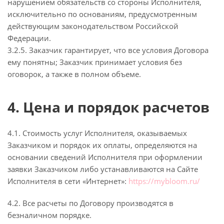
нарушением обязательств со стороны Исполнителя,
исключительно по основаниям, предусмотренным
действующим законодательством Российской
Федерации.
3.2.5. Заказчик гарантирует, что все условия Договора
ему понятны; Заказчик принимает условия без
оговорок, а также в полном объеме.
4. Цена и порядок расчетов
4.1. Стоимость услуг Исполнителя, оказываемых
Заказчиком и порядок их оплаты, определяются на
основании сведений Исполнителя при оформлении
заявки Заказчиком либо устанавливаются на Сайте
Исполнителя в сети «Интернет»:
https://mybloom.ru/
4.2. Все расчеты по Договору производятся в
безналичном порядке.