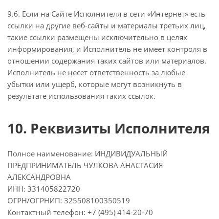
9.6. Если на Сайте Исполнителя в сети «Интернет» есть
ссылки на другие веб-сайты и материалы третьих лиц,
такие ссылки размещены исключительно в целях
информирования, и Исполнитель не имеет контроля в
отношении содержания таких сайтов или материалов.
Исполнитель не несет ответственность за любые
убытки или ущерб, которые могут возникнуть в
результате использования таких ссылок.
10. Реквизиты Исполнителя
Полное наименование: ИНДИВИДУАЛЬНЫЙ
ПРЕДПРИНИМАТЕЛЬ ЧУЛКОВА АНАСТАСИЯ
АЛЕКСАНДРОВНА
ИНН: 331405822720
ОГРН/ОГРНИП: 325508100350519
Контактный телефон: +7 (495) 414-20-70