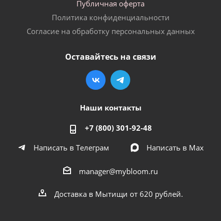
Публичная оферта
Политика конфиденциальности
Согласие на обработку персональных данных
Оставайтесь на связи
Наши контакты
+7 (800) 301-92-48
Написать в Телеграм
Написать в Мах
manager@mybloom.ru
Доставка в Мытищи от 620 рублей.