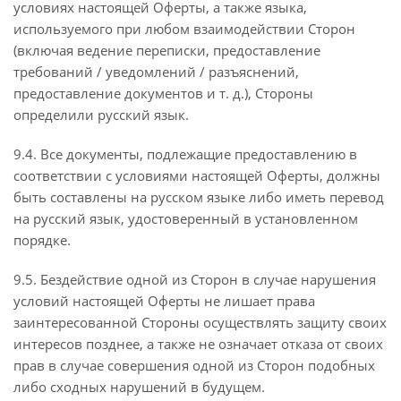
условиях настоящей Оферты, а также языка,
используемого при любом взаимодействии Сторон
(включая ведение переписки, предоставление
требований / уведомлений / разъяснений,
предоставление документов и т. д.), Стороны
определили русский язык.
9.4. Все документы, подлежащие предоставлению в
соответствии с условиями настоящей Оферты, должны
быть составлены на русском языке либо иметь перевод
на русский язык, удостоверенный в установленном
порядке.
9.5. Бездействие одной из Сторон в случае нарушения
условий настоящей Оферты не лишает права
заинтересованной Стороны осуществлять защиту своих
интересов позднее, а также не означает отказа от своих
прав в случае совершения одной из Сторон подобных
либо сходных нарушений в будущем.