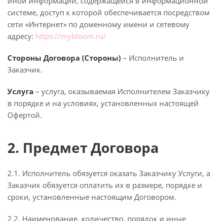
иной информации, содержащейся в информационной
системе, доступ к которой обеспечивается посредством
сети «Интернет» по доменному имени и сетевому
адресу:
https://mybloom.ru/
Стороны Договора (Стороны)
– Исполнитель и
Заказчик.
Услуга
– услуга, оказываемая Исполнителем Заказчику
в порядке и на условиях, установленных настоящей
Офертой.
2. Предмет Договора
2.1. Исполнитель обязуется оказать Заказчику Услуги, а
Заказчик обязуется оплатить их в размере, порядке и
сроки, установленные настоящим Договором.
2.2. Наименование, количество, порядок и иные