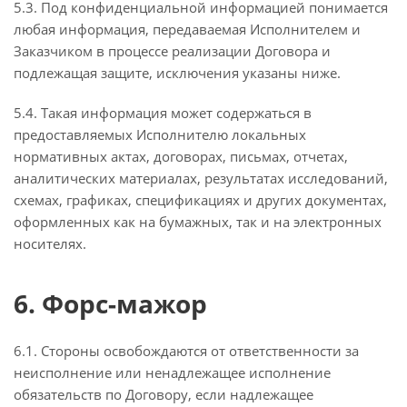
5.3. Под конфиденциальной информацией понимается
любая информация, передаваемая Исполнителем и
Заказчиком в процессе реализации Договора и
подлежащая защите, исключения указаны ниже.
5.4. Такая информация может содержаться в
предоставляемых Исполнителю локальных
нормативных актах, договорах, письмах, отчетах,
аналитических материалах, результатах исследований,
схемах, графиках, спецификациях и других документах,
оформленных как на бумажных, так и на электронных
носителях.
6. Форс-мажор
6.1. Стороны освобождаются от ответственности за
неисполнение или ненадлежащее исполнение
обязательств по Договору, если надлежащее