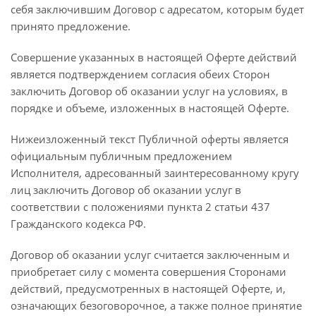
себя заключившим Договор с адресатом, которым будет
принято предложение.
Совершение указанных в настоящей Оферте действий
является подтверждением согласия обеих Сторон
заключить Договор об оказании услуг на условиях, в
порядке и объеме, изложенных в настоящей Оферте.
Нижеизложенный текст Публичной оферты является
официальным публичным предложением
Исполнителя, адресованный заинтересованному кругу
лиц заключить Договор об оказании услуг в
соответствии с положениями пункта 2 статьи 437
Гражданского кодекса РФ.
Договор об оказании услуг считается заключенным и
приобретает силу с момента совершения Сторонами
действий, предусмотренных в настоящей Оферте, и,
означающих безоговорочное, а также полное принятие