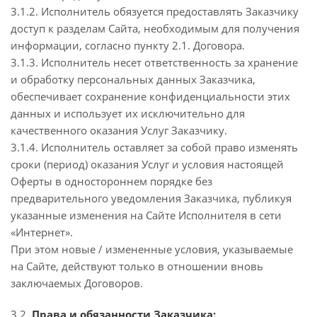
3.1.2. Исполнитель обязуется предоставлять Заказчику
доступ к разделам Сайта, необходимым для получения
информации, согласно пункту 2.1. Договора.
3.1.3. Исполнитель несет ответственность за хранение
и обработку персональных данных Заказчика,
обеспечивает сохранение конфиденциальности этих
данных и использует их исключительно для
качественного оказания Услуг Заказчику.
3.1.4. Исполнитель оставляет за собой право изменять
сроки (период) оказания Услуг и условия настоящей
Оферты в одностороннем порядке без
предварительного уведомления Заказчика, публикуя
указанные изменения на Сайте Исполнителя в сети
«Интернет».
При этом новые / измененные условия, указываемые
на Сайте, действуют только в отношении вновь
заключаемых Договоров.
3.2.
Права и обязанности Заказчика: