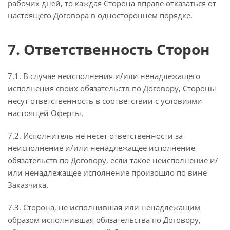
рабочих дней, то каждая Сторона вправе отказаться от
настоящего Договора в одностороннем порядке.
7. Ответственность Сторон
7.1. В случае неисполнения и/или ненадлежащего
исполнения своих обязательств по Договору, Стороны
несут ответственность в соответствии с условиями
настоящей Оферты.
7.2. Исполнитель не несет ответственности за
неисполнение и/или ненадлежащее исполнение
обязательств по Договору, если такое неисполнение и/
или ненадлежащее исполнение произошло по вине
Заказчика.
7.3. Сторона, не исполнившая или ненадлежащим
образом исполнившая обязательства по Договору,