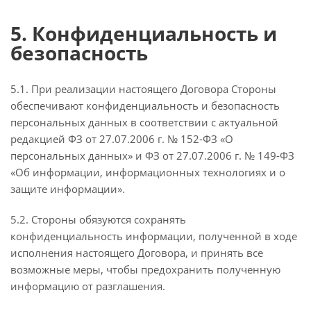
5. Конфиденциальность и
безопасность
5.1. При реализации настоящего Договора Стороны
обеспечивают конфиденциальность и безопасность
персональных данных в соответствии с актуальной
редакцией ФЗ от 27.07.2006 г. № 152-ФЗ «О
персональных данных» и ФЗ от 27.07.2006 г. № 149-ФЗ
«Об информации, информационных технологиях и о
защите информации».
5.2. Стороны обязуются сохранять
конфиденциальность информации, полученной в ходе
исполнения настоящего Договора, и принять все
возможные меры, чтобы предохранить полученную
информацию от разглашения.