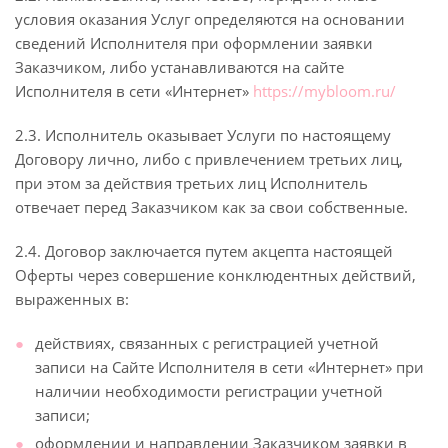
условия оказания Услуг определяются на основании
сведений Исполнителя при оформлении заявки
Заказчиком, либо устанавливаются на сайте
Исполнителя в сети «Интернет»
https://mybloom.ru/
2.3. Исполнитель оказывает Услуги по настоящему
Договору лично, либо с привлечением третьих лиц,
при этом за действия третьих лиц Исполнитель
отвечает перед Заказчиком как за свои собственные.
2.4. Договор заключается путем акцепта настоящей
Оферты через совершение конклюдентных действий,
выраженных в:
действиях, связанных с регистрацией учетной
записи на Сайте Исполнителя в сети «Интернет» при
наличии необходимости регистрации учетной
записи;
оформлении и направлении Заказчиком заявки в