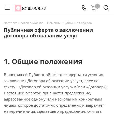
0
Доставка цветов в Москве
-
Помощь
-
Публичная оферта
Публичная оферта о заключении
договора об оказании услуг
1. Общие положения
В настоящей Публичной оферте содержатся условия
заключения Договора об оказании услуг (далее по
тексту - «Договор об оказании услуг» и/или «Договор»).
Настоящей офертой признается предложение,
адресованное одному или нескольким конкретным
лицам, которое достаточно определенно и выражает
намерение лица, сделавшего предложение, считать