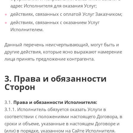
адрес Исполнителя для оказания Услуг;
действиях, связанных с оплатой Услуг Заказчиком;
действиях, связанных с оказанием Услуг
Исполнителем.
Данный перечень неисчерпывающий, могут быть и
другие действия, которые ясно выражают намерение
лица принять предложение контрагента.
3. Права и обязанности
Сторон
3.1.
Права и обязанности Исполнителя:
3.1.1. Исполнитель обязуется оказать Услуги в
соответствии с положениями настоящего Договора, в
сроки и объеме, указанные в настоящем Договоре и
(или) в порядке, указанном на Сайте Исполнителя.