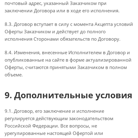
почтовый адрес, указанный Заказчиком при
заключении Договора или в ходе его исполнения.
8.3. Договор вступает в силу с момента Акцепта условий
Оферты Заказчиком и действует до полного
исполнения Сторонами обязательств по Договору.
8.4. Изменения, внесенные Исполнителем в Договор и
опубликованные на сайте в форме актуализированной
Оферты, считаются принятыми Заказчиком в полном
объеме.
9. Дополнительные условия
9.1. Договор, его заключение и исполнение
регулируется действующим законодательством
Российской Федерации. Все вопросы, не
урегулированные настоящей Офертой или