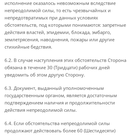
исполнение оказалось невозможным вследствие
непреодолимой силы, то есть чрезвычайных и
непредотвратимых при данных условиях
обстоятельств, под которыми понимаются: запретные
действия властей, эпидемии, блокада, эмбарго,
землетрясения, наводнения, пожары или другие
стихийные бедствия.
6.2. В случае наступления этих обстоятельств Сторона
обязана в течение 30 (Тридцати) рабочих дней
уведомить об этом другую Сторону.
6.3. Документ, выданный уполномоченным
государственным органом, является достаточным
подтверждением наличия и продолжительности
действия непреодолимой силы.
6.4. Если обстоятельства непреодолимой силы
продолжают действовать более 60 (Шестидесяти)