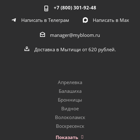
+7 (800) 301-92-48
Написать в Телеграм
Написать в Мах
manager@mybloom.ru
Доставка в Мытищи от 620 рублей.
Апрелевка
Балашиха
Бронницы
Видное
Волоколамск
Воскресенск
Показать