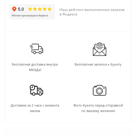
Наш рейтинг выполненных заказов
в Яндексе
Бесплатная доставка внутри
Бесплатная записка к букету
МКАДа!
Доставим за 2 часа с момента
Фото букета перед отправкой
заказа
по вашему желанию