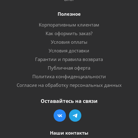
Полезное
Корпоративным клиентам
Как оформить заказ?
Условия оплаты
Условия доставки
Гарантии и правила возврата
Публичная оферта
Политика конфиденциальности
Согласие на обработку персональных данных
Оставайтесь на связи
Наши контакты