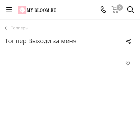
0
Топперы
Топпер Выходи за меня