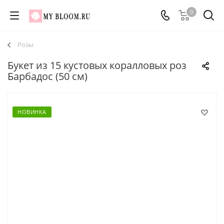
0
Розы
Букет из 15 кустовых коралловых роз
Барбадос (50 см)
НОВИНКА