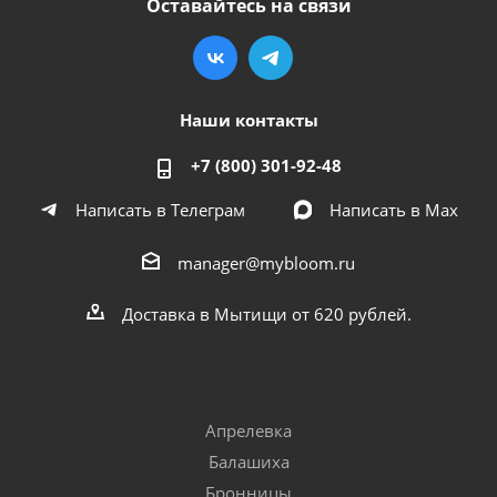
Оставайтесь на связи
Наши контакты
+7 (800) 301-92-48
Написать в Телеграм
Написать в Мах
manager@mybloom.ru
Доставка в Мытищи от 620 рублей.
Апрелевка
Балашиха
Бронницы