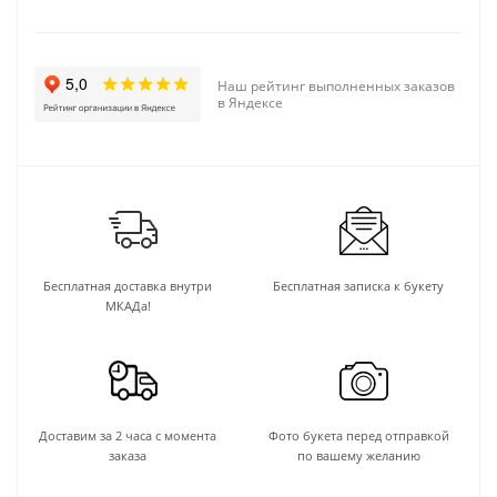
Наш рейтинг выполненных заказов
в Яндексе
Бесплатная доставка внутри
Бесплатная записка к букету
МКАДа!
Доставим за 2 часа с момента
Фото букета перед отправкой
заказа
по вашему желанию