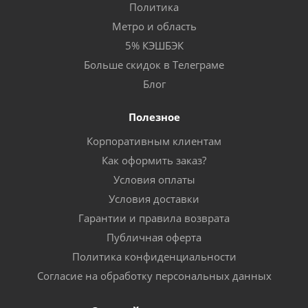
Политика
Метро и область
5% КЭШБЭК
Больше скидок в Телеграме
Блог
Полезное
Корпоративным клиентам
Как оформить заказ?
Условия оплаты
Условия доставки
Гарантии и правила возврата
Публичная оферта
Политика конфиденциальности
Согласие на обработку персональных данных