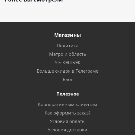
Магазины
Политика
Метро и область
5% КЭШБЭК
Больше скидок в Телеграме
Блог
Полезное
Корпоративным клиентам
Как оформить заказ?
Условия оплаты
Условия доставки