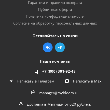
Гарантии и правила возврата
Публичная оферта
Политика конфиденциальности
Согласие на обработку персональных данных
Оставайтесь на связи
Наши контакты
+7 (800) 301-92-48
Написать в Телеграм
Написать в Мах
manager@mybloom.ru
Доставка в Мытищи от 620 рублей.