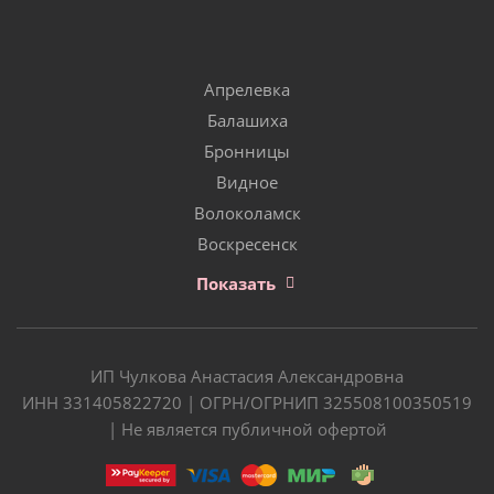
Апрелевка
Балашиха
Бронницы
Видное
Волоколамск
Воскресенск
Показать
ИП Чулкова Анастасия Александровна
ИНН 331405822720 | ОГРН/ОГРНИП 325508100350519
| Не является публичной офертой