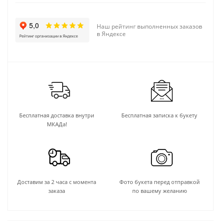
Наш рейтинг выполненных заказов
в Яндексе
Бесплатная доставка внутри
Бесплатная записка к букету
МКАДа!
Доставим за 2 часа с момента
Фото букета перед отправкой
заказа
по вашему желанию