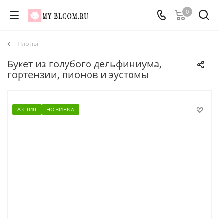
0
Пионы
Букет из голубого дельфиниума,
гортензии, пионов и эустомы
АКЦИЯ
НОВИНКА