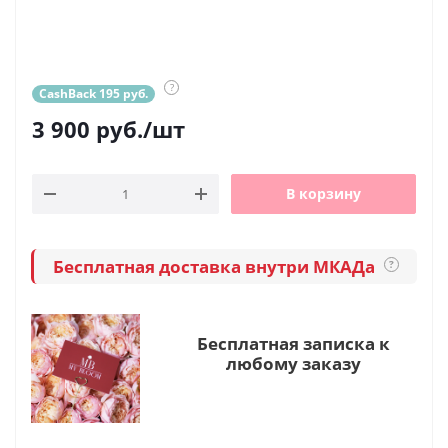
?
CashBack 195 руб.
3 900
руб.
/шт
В корзину
Бесплатная доставка внутри МКАДа
?
Бесплатная записка к
любому заказу