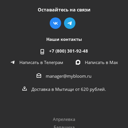
Оставайтесь на связи
Наши контакты
+7 (800) 301-92-48
Написать в Телеграм
Написать в Мах
manager@mybloom.ru
Доставка в Мытищи от 620 рублей.
Апрелевка
Балашиха