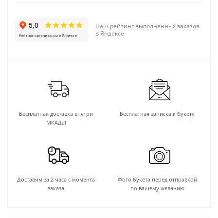
Наш рейтинг выполненных заказов
в Яндексе
Бесплатная доставка внутри
Бесплатная записка к букету
МКАДа!
Доставим за 2 часа с момента
Фото букета перед отправкой
заказа
по вашему желанию