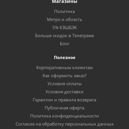
Магазины
Политика
Метро и область
5% КЭШБЭК
Больше скидок в Телеграме
Блог
Полезное
Корпоративным клиентам
Как оформить заказ?
Условия оплаты
Условия доставки
Гарантии и правила возврата
Публичная оферта
Политика конфиденциальности
Согласие на обработку персональных данных