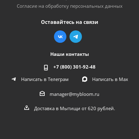
Согласие на обработку персональных данных
Оставайтесь на связи
Наши контакты
+7 (800) 301-92-48
Написать в Телеграм
Написать в Мах
manager@mybloom.ru
Доставка в Мытищи от 620 рублей.