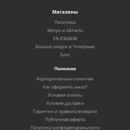
Магазины
Политика
Метро и область
5% КЭШБЭК
Больше скидок в Телеграме
Блог
Полезное
Корпоративным клиентам
Как оформить заказ?
Условия оплаты
Условия доставки
Гарантии и правила возврата
Публичная оферта
Политика конфиденциальности