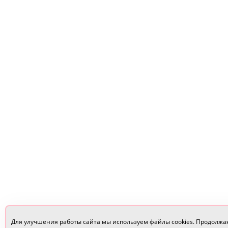
Для улучшения работы сайта мы используем файлы cookies. Продолжа