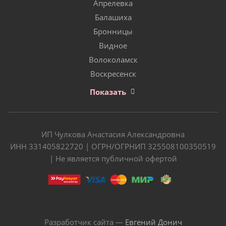
Апрелевка
Балашиха
Бронницы
Видное
Волоколамск
Воскресенск
Показать
ИП Чулкова Анастасия Александровна
ИНН 331405822720 | ОГРН/ОГРНИП 325508100350519
| Не является публичной офертой
Разработчик сайта —
Евгений Донич