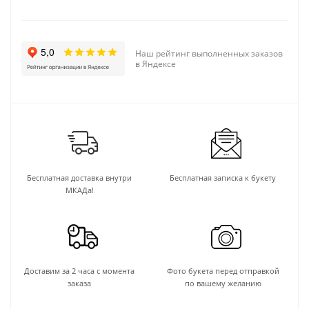
Наш рейтинг выполненных заказов
в Яндексе
Бесплатная доставка внутри
Бесплатная записка к букету
МКАДа!
Доставим за 2 часа с момента
Фото букета перед отправкой
заказа
по вашему желанию