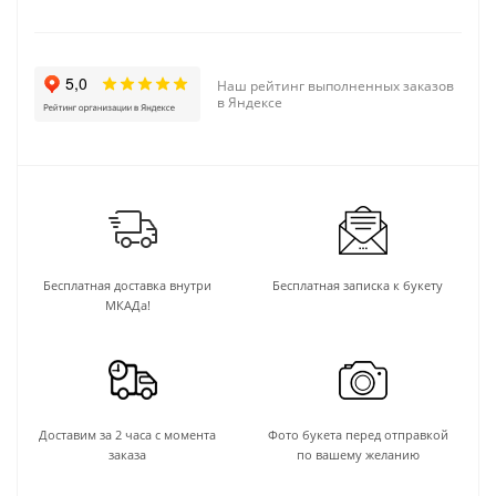
Наш рейтинг выполненных заказов
в Яндексе
Бесплатная доставка внутри
Бесплатная записка к букету
МКАДа!
Доставим за 2 часа с момента
Фото букета перед отправкой
заказа
по вашему желанию