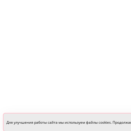
Для улучшения работы сайта мы используем файлы cookies. Продолжа