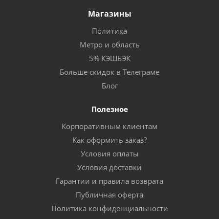
Магазины
Политика
Метро и область
5% КЭШБЭК
Больше скидок в Телеграме
Блог
Полезное
Корпоративным клиентам
Как оформить заказ?
Условия оплаты
Условия доставки
Гарантии и правила возврата
Публичная оферта
Политика конфиденциальности