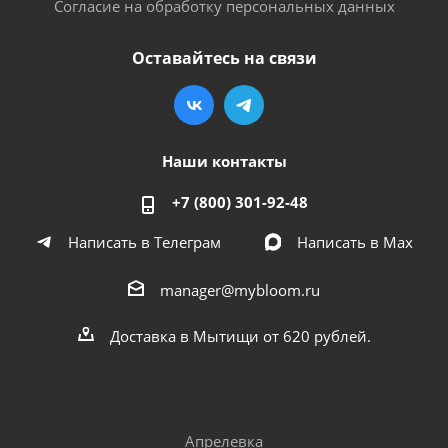
Согласие на обработку персональных данных
Оставайтесь на связи
Наши контакты
+7 (800) 301-92-48
Написать в Телеграм
Написать в Мах
manager@mybloom.ru
Доставка в Мытищи от 620 рублей.
Апрелевка