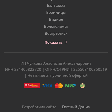
Балашиха
Бронницы
Видное
Волоколамск
Воскресенск
Показать
ИП Чулкова Анастасия Александровна
ИНН 331405822720 | ОГРН/ОГРНИП 325508100350519
| Не является публичной офертой
Разработчик сайта —
Евгений Донич