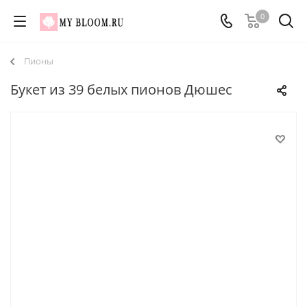
0
Пионы
Букет из 39 белых пионов Дюшес