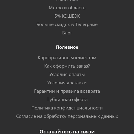
Метро и область
5% КЭШБЭК
Больше скидок в Телеграме
Блог
Полезное
Корпоративным клиентам
Как оформить заказ?
Условия оплаты
Условия доставки
Гарантии и правила возврата
Публичная оферта
Политика конфиденциальности
Согласие на обработку персональных данных
Оставайтесь на связи