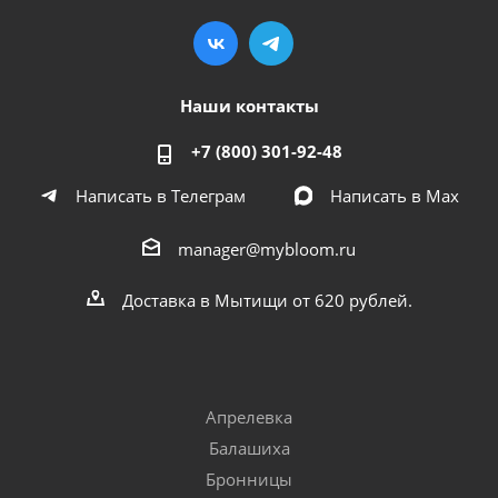
Наши контакты
+7 (800) 301-92-48
Написать в Телеграм
Написать в Мах
manager@mybloom.ru
Доставка в Мытищи от 620 рублей.
Апрелевка
Балашиха
Бронницы