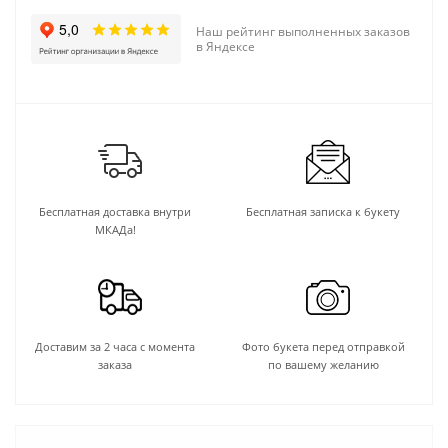
Наш рейтинг выполненных заказов
в Яндексе
Бесплатная доставка внутри
Бесплатная записка к букету
МКАДа!
Доставим за 2 часа с момента
Фото букета перед отправкой
заказа
по вашему желанию