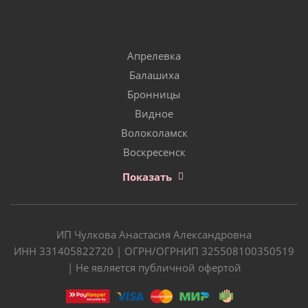
Апрелевка
Балашиха
Бронницы
Видное
Волоколамск
Воскресенск
Показать
ИП Чулкова Анастасия Александровна
ИНН 331405822720 | ОГРН/ОГРНИП 325508100350519
| Не является публичной офертой