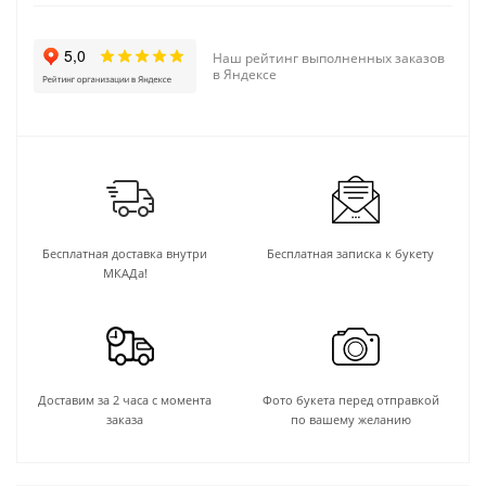
Наш рейтинг выполненных заказов
в Яндексе
Бесплатная доставка внутри
Бесплатная записка к букету
МКАДа!
Доставим за 2 часа с момента
Фото букета перед отправкой
заказа
по вашему желанию