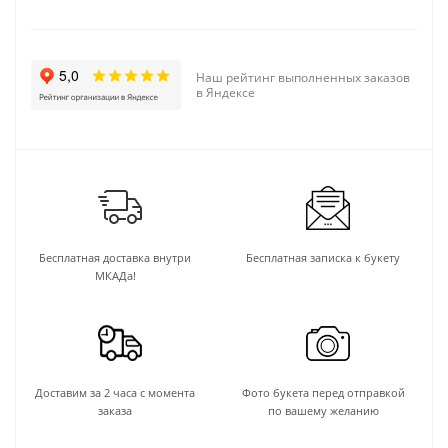
Наш рейтинг выполненных заказов
в Яндексе
Бесплатная доставка внутри
Бесплатная записка к букету
МКАДа!
Доставим за 2 часа с момента
Фото букета перед отправкой
заказа
по вашему желанию