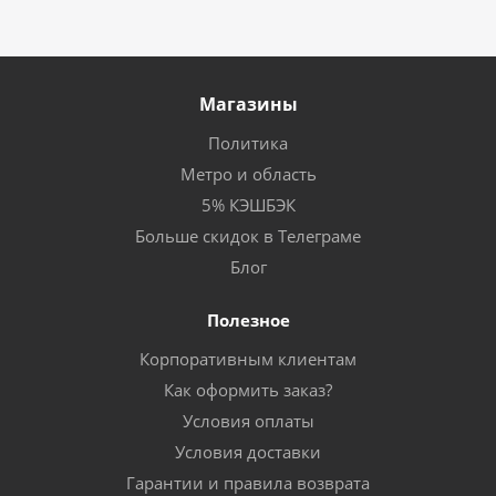
Магазины
Политика
Метро и область
5% КЭШБЭК
Больше скидок в Телеграме
Блог
Полезное
Корпоративным клиентам
Как оформить заказ?
Условия оплаты
Условия доставки
Гарантии и правила возврата