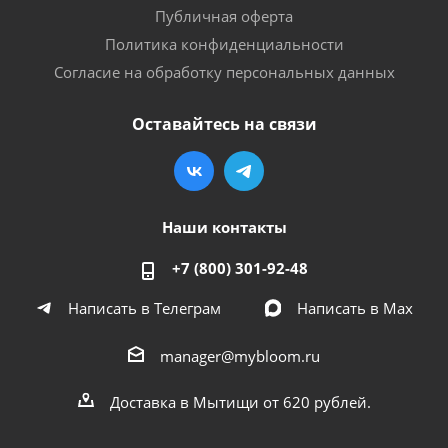
Публичная оферта
Политика конфиденциальности
Согласие на обработку персональных данных
Оставайтесь на связи
Наши контакты
+7 (800) 301-92-48
Написать в Телеграм
Написать в Мах
manager@mybloom.ru
Доставка в Мытищи от 620 рублей.