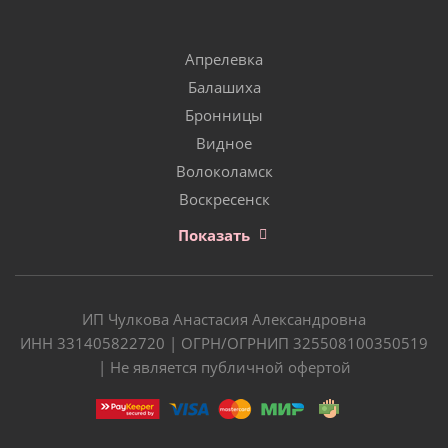
Апрелевка
Балашиха
Бронницы
Видное
Волоколамск
Воскресенск
Показать
ИП Чулкова Анастасия Александровна
ИНН 331405822720 | ОГРН/ОГРНИП 325508100350519
| Не является публичной офертой