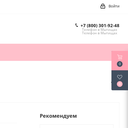
Войти
+7 (800) 301-92-48
Телефон в Мытищах
Телефон в Мытищах
0
0
Рекомендуем