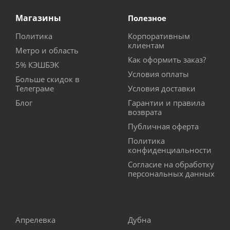
Магазины
Полезное
Политика
Корпоративным
клиентам
Метро и область
Как оформить заказ?
5% КЭШБЭК
Условия оплаты
Больше скидок в
Телеграме
Условия доставки
Блог
Гарантии и правила
возврата
Публичная оферта
Политика
конфиденциальности
Согласие на обработку
персональных данных
Апрелевка
Дубна