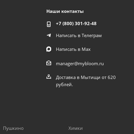
Наши контакты
+7 (800) 301-92-48
Написать в Телеграм
Написать в Мах
manager@mybloom.ru
Доставка в Мытищи от 620
рублей.
Пушкино
Химки