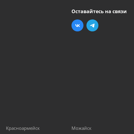
Оставайтесь на связи
Красноармейск
Можайск