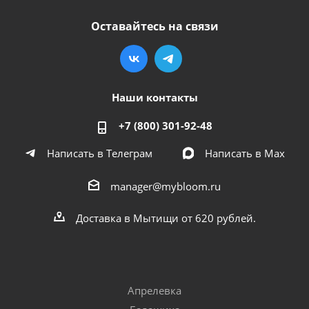
Оставайтесь на связи
Наши контакты
+7 (800) 301-92-48
Написать в Телеграм
Написать в Мах
manager@mybloom.ru
Доставка в Мытищи от 620 рублей.
Апрелевка