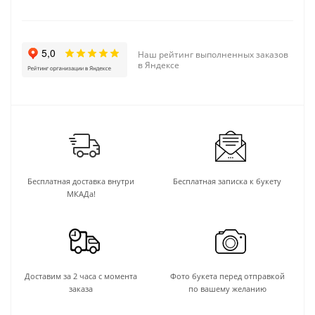
Наш рейтинг выполненных заказов
в Яндексе
Бесплатная доставка внутри
Бесплатная записка к букету
МКАДа!
Доставим за 2 часа с момента
Фото букета перед отправкой
заказа
по вашему желанию