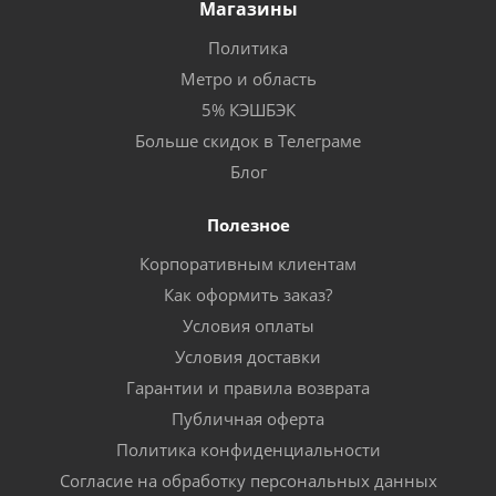
Магазины
Политика
Метро и область
5% КЭШБЭК
Больше скидок в Телеграме
Блог
Полезное
Корпоративным клиентам
Как оформить заказ?
Условия оплаты
Условия доставки
Гарантии и правила возврата
Публичная оферта
Политика конфиденциальности
Согласие на обработку персональных данных