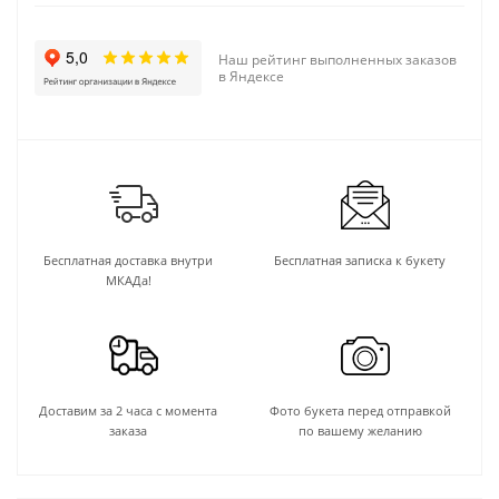
Наш рейтинг выполненных заказов
в Яндексе
Бесплатная доставка внутри
Бесплатная записка к букету
МКАДа!
Доставим за 2 часа с момента
Фото букета перед отправкой
заказа
по вашему желанию