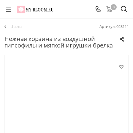
0
Цветы
Артикул:
023111
Нежная корзина из воздушной
гипсофилы и мягкой игрушки-брелка