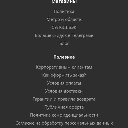
Магазины
Политика
Метро и область
5% КЭШБЭК
Больше скидок в Телеграме
Блог
Полезное
Корпоративным клиентам
Как оформить заказ?
Условия оплаты
Условия доставки
Гарантии и правила возврата
Публичная оферта
Политика конфиденциальности
Согласие на обработку персональных данных