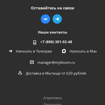
Оставайтесь на связи
Наши контакты
+7 (800) 301-92-48
Написать в Телеграм
Написать в Мах
manager@mybloom.ru
Доставка в Мытищи от 620 рублей.
Апрелевка
Балашиха