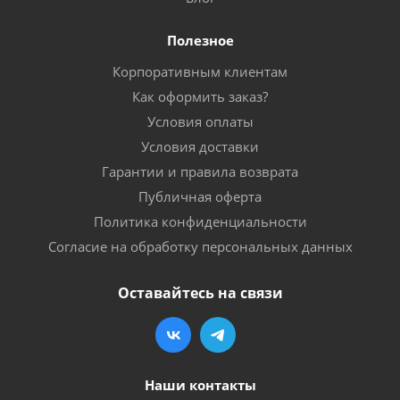
Полезное
Корпоративным клиентам
Как оформить заказ?
Условия оплаты
Условия доставки
Гарантии и правила возврата
Публичная оферта
Политика конфиденциальности
Согласие на обработку персональных данных
Оставайтесь на связи
Наши контакты