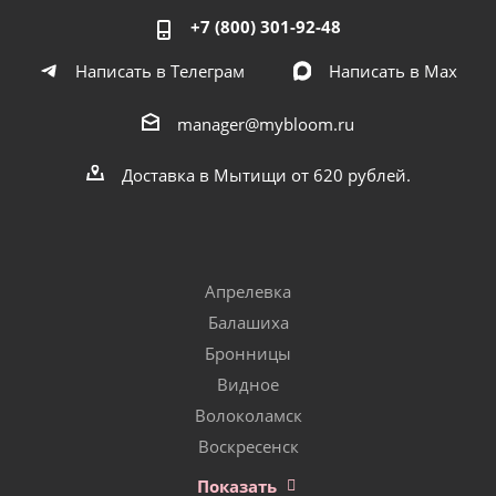
+7 (800) 301-92-48
Написать в Телеграм
Написать в Мах
manager@mybloom.ru
Доставка в Мытищи от 620 рублей.
Апрелевка
Балашиха
Бронницы
Видное
Волоколамск
Воскресенск
Показать