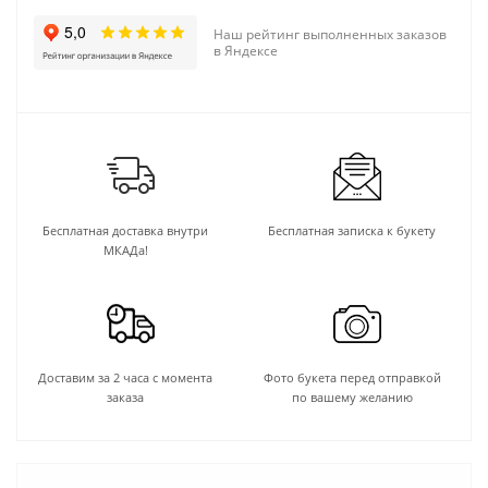
Наш рейтинг выполненных заказов
в Яндексе
Бесплатная доставка внутри
Бесплатная записка к букету
МКАДа!
Доставим за 2 часа с момента
Фото букета перед отправкой
заказа
по вашему желанию